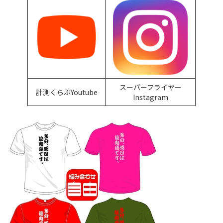
スーパーフライヤー
計測くらぶYoutube
Instagram