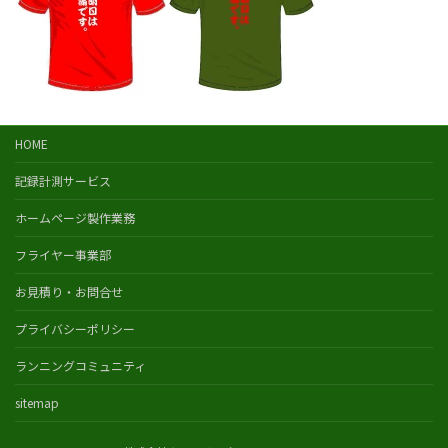
HOME
記録計測サービス
ホームページ製作業務
フライヤー事業部
お見積り・お問合せ
プライバシーポリシー
ランニングコミュニティ
sitemap