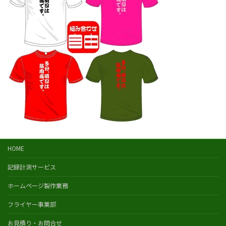
HOME
記録計測サービス
ホームページ製作業務
フライヤー事業部
お見積り・お問合せ