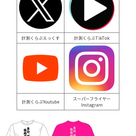
計測くらぶえっくす
計測くらぶTikTok
スーパーフライヤー
計測くらぶYoutube
Instagram