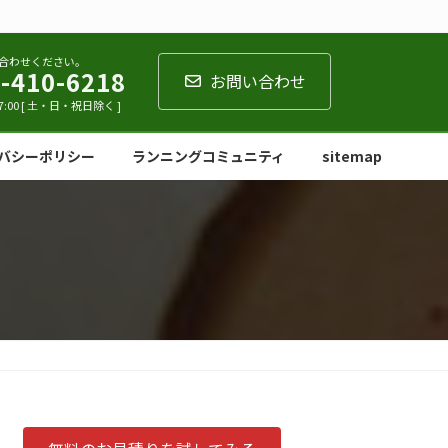
合わせください。
-410-6218
お問い合わせ
7:00 [ 土・日・祝日除く ]
バシーポリシー
ランニングコミュニティ
sitemap