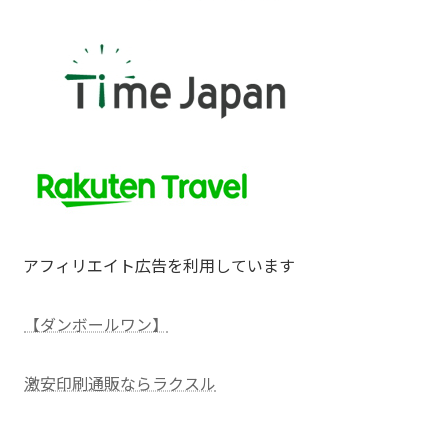
アフィリエイト広告を利用しています
【ダンボールワン】
激安印刷通販ならラクスル