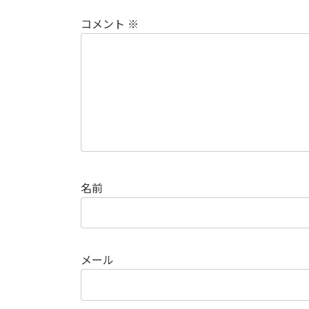
コメント
※
名前
メール