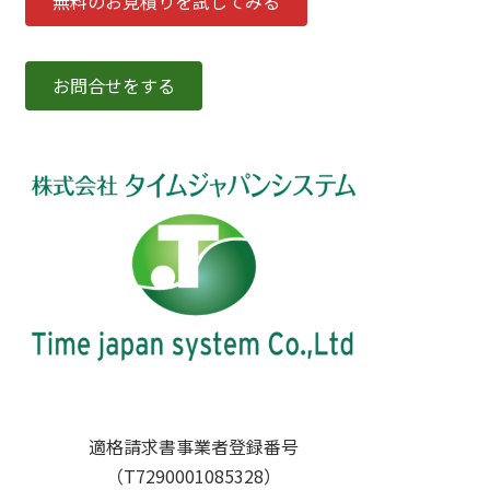
無料のお見積りを試してみる
お問合せをする
適格請求書事業者登録番号
（T7290001085328）