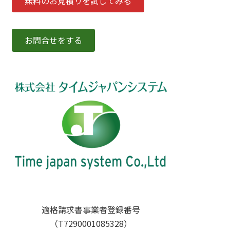
無料のお見積りを試してみる
お問合せをする
適格請求書事業者登録番号
（T7290001085328）