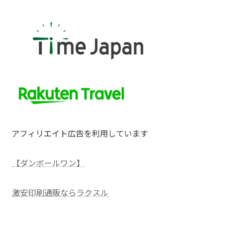
アフィリエイト広告を利用しています
【ダンボールワン】
激安印刷通販ならラクスル