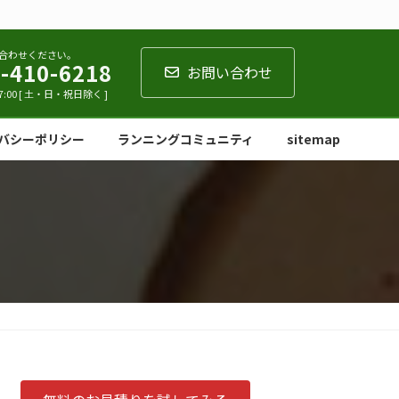
合わせください。
-410-6218
お問い合わせ
7:00 [ 土・日・祝日除く ]
バシーポリシー
ランニングコミュニティ
sitemap