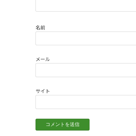
名前
メール
サイト