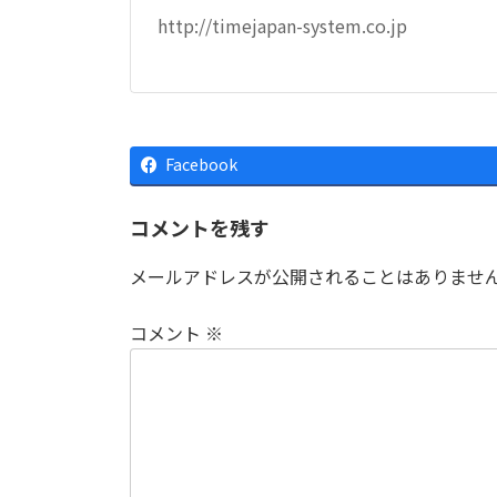
http://timejapan-system.co.jp
Facebook
コメントを残す
メールアドレスが公開されることはありませ
コメント
※