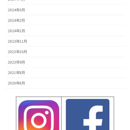
2024年3月
2024年2月
2024年1月
2023年11月
2023年10月
2023年9月
2021年8月
2020年6月