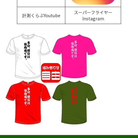
スーパーフライヤー
計測くらぶYoutube
Instagram