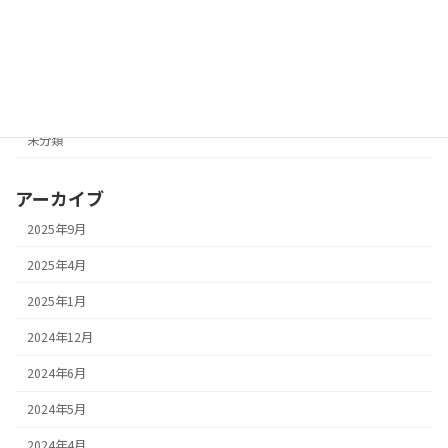
マラソントピック
ランニングクラブ紹介
ランニングトピック
未分類
アーカイブ
2025年9月
2025年4月
2025年1月
2024年12月
2024年6月
2024年5月
2024年4月