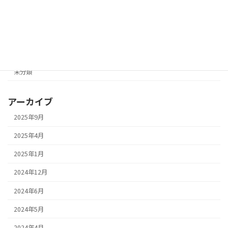
マラソントピック
ランニングクラブ紹介
ランニングトピック
未分類
アーカイブ
2025年9月
2025年4月
2025年1月
2024年12月
2024年6月
2024年5月
2024年4月