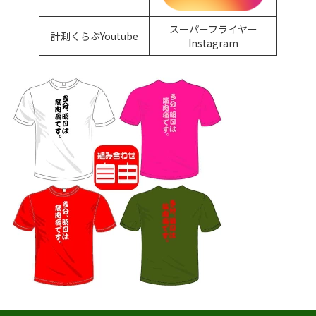
スーパーフライヤー
計測くらぶYoutube
Instagram