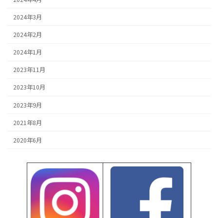
2024年3月
2024年2月
2024年1月
2023年11月
2023年10月
2023年9月
2021年8月
2020年6月